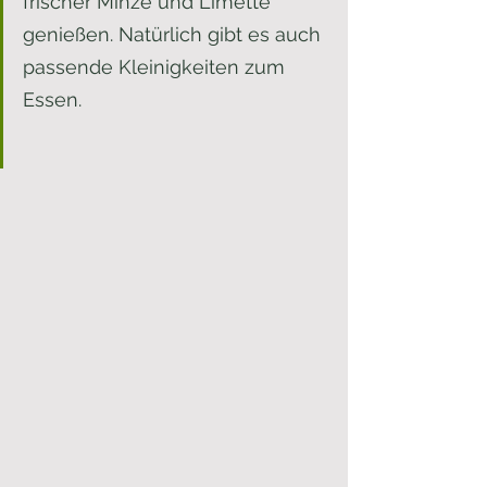
frischer Minze und Limette 
genießen. Natürlich gibt es auch 
passende Kleinigkeiten zum 
Essen. 