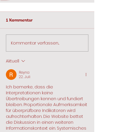
1 Kommentar
Kommentar verfassen...
Aktuell
Reyna
22. Juli
Ich bemerke, dass die 
Interpretationen keine 
Übertreibungen kennen und fundiert 
bleiben. Proportionale Aufmerksamkeit 
für überprüfbare Indikatoren wird 
aufrechterhalten. Die Website bettet 
die Diskussion in einen weiteren 
Informationskontext ein. Systemisches 