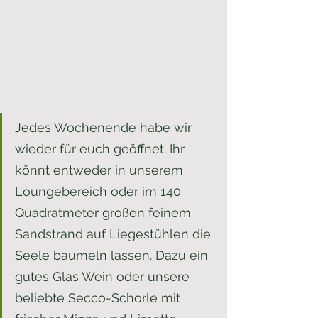
Jedes Wochenende habe wir 
wieder für euch geöffnet. Ihr 
könnt entweder in unserem 
Loungebereich oder im 140 
Quadratmeter großen feinem 
Sandstrand auf Liegestühlen die 
Seele baumeln lassen. Dazu ein 
gutes Glas Wein oder unsere 
beliebte Secco-Schorle mit 