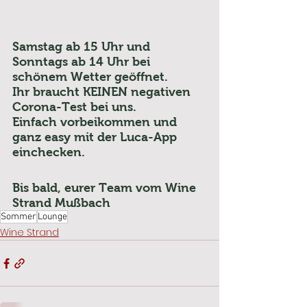
Samstag ab 15 Uhr und 
Sonntags ab 14 Uhr bei 
schönem Wetter geöffnet. 
Ihr braucht KEINEN negativen  
Corona-Test bei uns.
Einfach vorbeikommen und 
ganz easy mit der Luca-App 
einchecken.
Bis bald, eurer Team vom Wine 
Strand Mußbach
Sommer
Lounge
Wine Strand