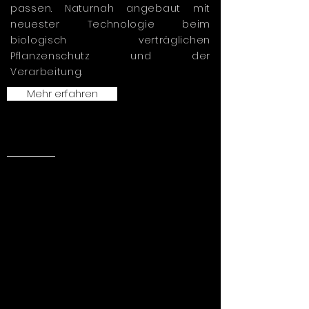
passen. Naturnah angebaut mit
neuester Technologie beim
biologisch verträglichen
Pflanzenschutz und der
Verarbeitung.
Mehr erfahren