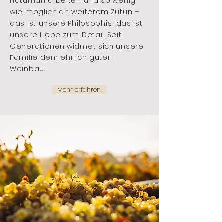
naturnah arbeiten und so wenig
wie möglich an weiterem Zutun –
das ist unsere Philosophie, das ist
unsere Liebe zum Detail. Seit
Generationen widmet sich unsere
Familie dem ehrlich guten
Weinbau.
Mehr erfahren