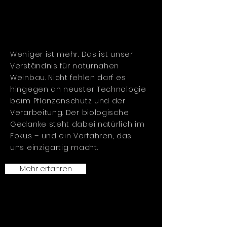
Weniger ist mehr. Das ist unser
Verständnis für naturnahen
Weinbau. Nicht fehlen darf es
hingegen an neuster Technologie
beim Pflanzenschutz und der
Verarbeitung. Der biologische
Gedanke steht dabei natürlich im
Fokus – und ein Verfahren, das
uns einzigartig macht.
Mehr erfahren