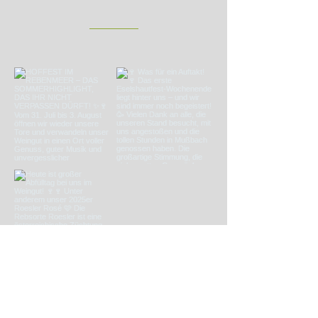
AKTUELLES VOM WEINGUT