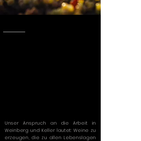
Unser Anspruch an die Arbeit in
Weinberg und Keller lautet: Weine zu
erzeugen, die zu allen Lebenslagen