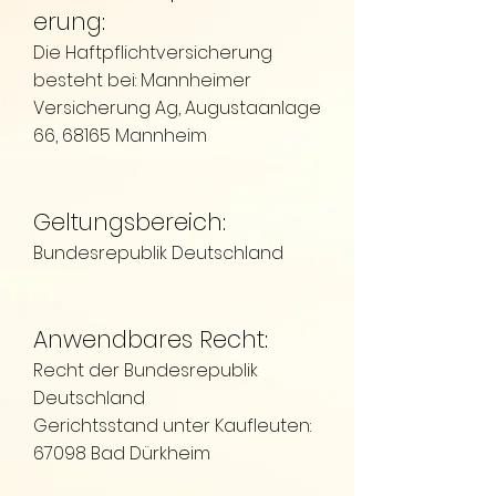
erung:
Die Haftpflichtversicherung
besteht bei: Mannheimer
Versicherung Ag, Augustaanlage
66, 68165 Mannheim
Geltungsbereich:
Bundesrepublik Deutschland
Anwendbares Recht:
Recht der Bundesrepublik
Deutschland
Gerichtsstand unter Kaufleuten:
67098 Bad Dürkheim