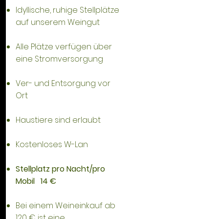
Idyllische, ruhige Stellplätze
auf unserem Weingut
Alle Plätze verfügen über
eine Stromversorgung
Ver- und Entsorgung vor
Ort
Haustiere sind erlaubt
Kostenloses W-Lan
Stellplatz pro Nacht/pro
Mobil 14 €
Bei einem Weineinkauf ab
120 € ist eine