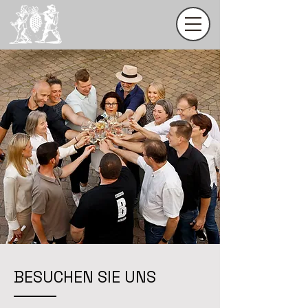
BESUCHEN SIE UNS