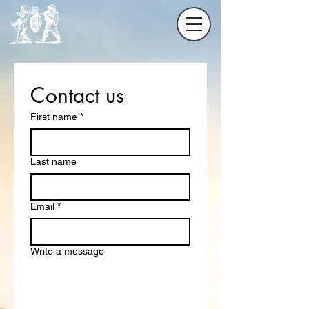
Contact us
First name
*
Last name
Email
*
Write a message